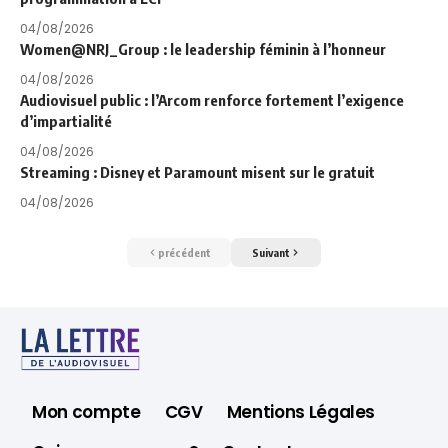
04/08/2026
Women@NRJ_Group : le leadership féminin à l’honneur
04/08/2026
Audiovisuel public : l’Arcom renforce fortement l’exigence
d’impartialité
04/08/2026
Streaming : Disney et Paramount misent sur le gratuit
04/08/2026
précédent
Suivant
Mon compte
CGV
Mentions Légales