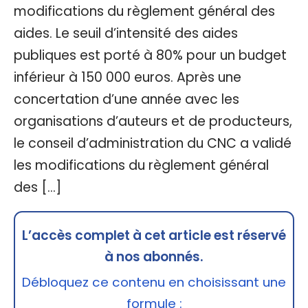
modifications du règlement général des
aides. Le seuil d’intensité des aides
publiques est porté à 80% pour un budget
inférieur à 150 000 euros. Après une
concertation d’une année avec les
organisations d’auteurs et de producteurs,
le conseil d’administration du CNC a validé
les modifications du règlement général
des […]
L’accès complet à cet article est réservé
à nos abonnés.
Débloquez ce contenu en choisissant une
formule :