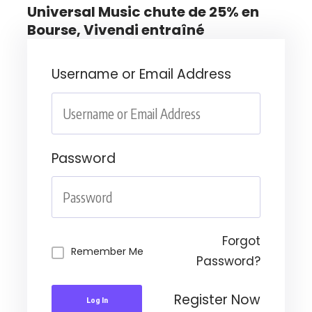
Universal Music chute de 25% en
Bourse, Vivendi entraîné
Username or Email Address
Password
Forgot
Remember Me
Password?
Register Now
Log In