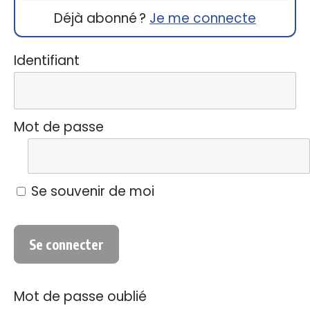
Déjà abonné ?
Je me connecte
Identifiant
Mot de passe
Se souvenir de moi
Mot de passe oublié