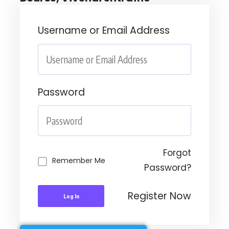
Username or Email Address
Password
Forgot
Remember Me
Password?
Register Now
Log In