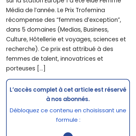
sur la station Europe 1 a été élue Femme
Média de l’année. Le Prix Trofemina
récompense des “femmes d’exception”,
dans 5 domaines (Medias, Business,
Culture, Hôtellerie et voyages, sciences et
recherche). Ce prix est attribué à des
femmes de talent, innovatrices et
porteuses […]
L’accès complet à cet article est réservé
à nos abonnés.
Débloquez ce contenu en choisissant une
formule :