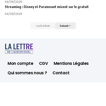
04/08/2026
Streaming : Disney et Paramount misent sur le gratuit
04/08/2026
précédent
Suivant
Mon compte
CGV
Mentions Légales
Qui sommes nous ?
Contact