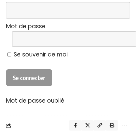
Mot de passe
Se souvenir de moi
Mot de passe oublié