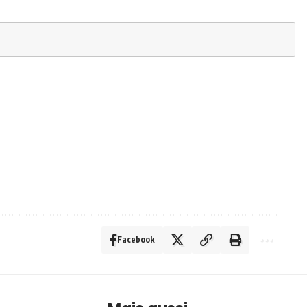
Facebook