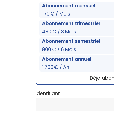
Abonnement mensuel
170 € / Mois
Abonnement trimestriel
480 € / 3 Mois
Abonnement semestriel
900 € / 6 Mois
Abonnement annuel
1 700 € / An
Déjà abo
Identifiant