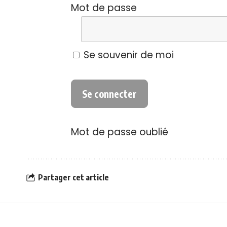
Mot de passe
Se souvenir de moi
Mot de passe oublié
Partager cet article