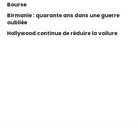
Bourse
Birmanie : quarante ans dans une guerre
oubliée
Hollywood continue de réduire la voilure