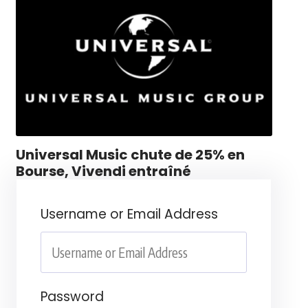
Universal Music chute de 25% en
Bourse, Vivendi entraîné
Username or Email Address
Password