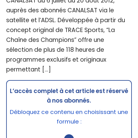
CANALSAT du 6 juillet au 20 août 2012,
auprès des abonnés CANALSAT via le
satellite et l’ADSL. Développée à partir du
concept original de TRACE Sports, “La
Chaîne des Champions” offre une
sélection de plus de 118 heures de
programmes exclusifs et originaux
permettant […]
L’accès complet à cet article est réservé
à nos abonnés.
Débloquez ce contenu en choisissant une
formule :