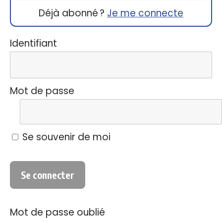
Déjà abonné ?
Je me connecte
Identifiant
Mot de passe
Se souvenir de moi
Mot de passe oublié