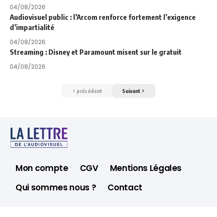
04/08/2026
Audiovisuel public : l’Arcom renforce fortement l’exigence
d’impartialité
04/08/2026
Streaming : Disney et Paramount misent sur le gratuit
04/08/2026
précédent
Suivant
Mon compte
CGV
Mentions Légales
Qui sommes nous ?
Contact