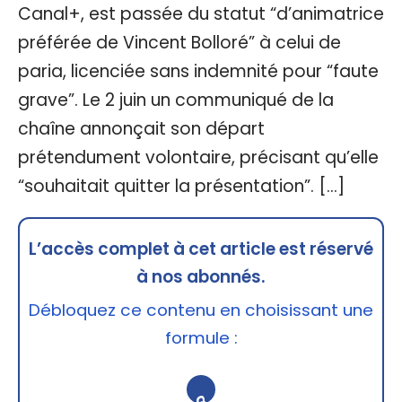
Canal+, est passée du statut “d’animatrice
préférée de Vincent Bolloré” à celui de
paria, licenciée sans indemnité pour “faute
grave”. Le 2 juin un communiqué de la
chaîne annonçait son départ
prétendument volontaire, précisant qu’elle
“souhaitait quitter la présentation”. […]
L’accès complet à cet article est réservé
à nos abonnés.
Débloquez ce contenu en choisissant une
formule :