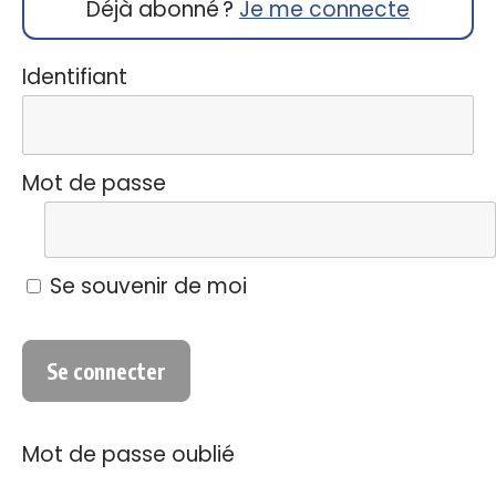
Déjà abonné ?
Je me connecte
Identifiant
Mot de passe
Se souvenir de moi
Mot de passe oublié