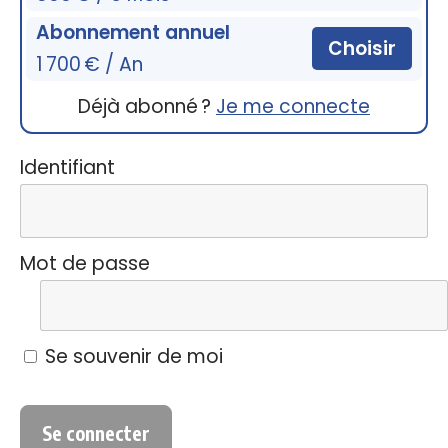
Abonnement annuel
Choisir
1 700 € / An
Déjà abonné ?
Je me connecte
Identifiant
Mot de passe
Se souvenir de moi