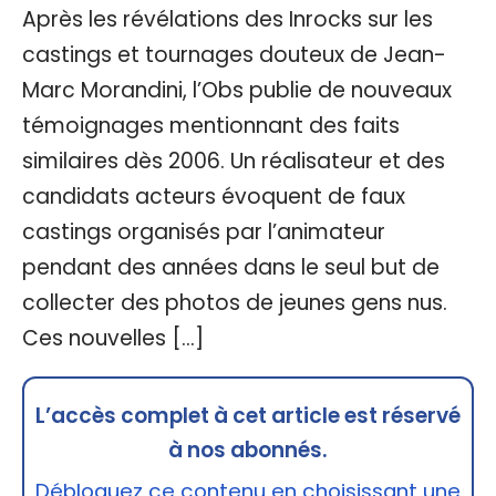
Après les révélations des Inrocks sur les
castings et tournages douteux de Jean-
Marc Morandini, l’Obs publie de nouveaux
témoignages mentionnant des faits
similaires dès 2006. Un réalisateur et des
candidats acteurs évoquent de faux
castings organisés par l’animateur
pendant des années dans le seul but de
collecter des photos de jeunes gens nus.
Ces nouvelles […]
L’accès complet à cet article est réservé
à nos abonnés.
Débloquez ce contenu en choisissant une