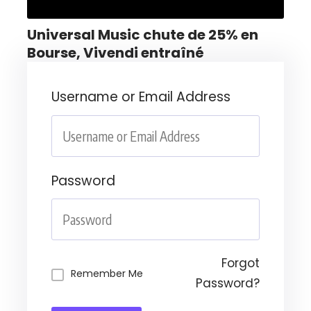
Universal Music chute de 25% en
Bourse, Vivendi entraîné
Username or Email Address
Password
Forgot
Remember Me
Password?