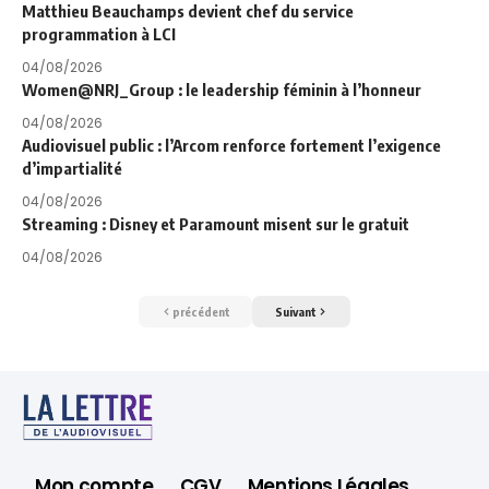
Matthieu Beauchamps devient chef du service
programmation à LCI
04/08/2026
Women@NRJ_Group : le leadership féminin à l’honneur
04/08/2026
Audiovisuel public : l’Arcom renforce fortement l’exigence
d’impartialité
04/08/2026
Streaming : Disney et Paramount misent sur le gratuit
04/08/2026
précédent
Suivant
Mon compte
CGV
Mentions Légales