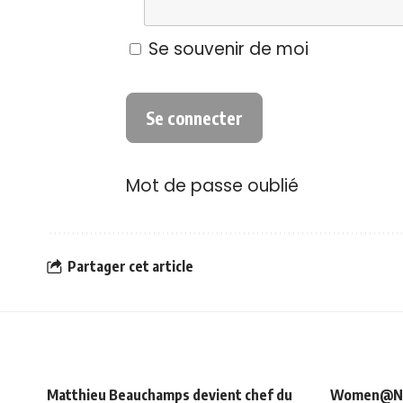
Se souvenir de moi
Mot de passe oublié
Partager cet article
Matthieu Beauchamps devient chef du
Women@NRJ_