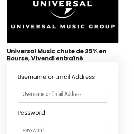
Universal Music chute de 25% en
Bourse, Vivendi entraîné
Username or Email Address
Password