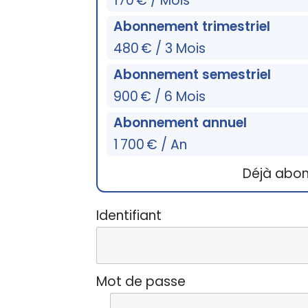
170 € / Mois
Abonnement trimestriel
480 € / 3 Mois
Abonnement semestriel
900 € / 6 Mois
Abonnement annuel
1 700 € / An
Déjà abo
Identifiant
Mot de passe