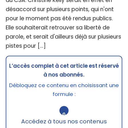
du CSA. Christine Kelly serait en effet en
désaccord sur plusieurs points, qui n'ont
pour le moment pas été rendus publics.
Elle souhaiterait retrouver sa liberté de
parole, et serait d'ailleurs déjà sur plusieurs
pistes pour […]
L’accès complet à cet article est réservé
à nos abonnés.
Débloquez ce contenu en choisissant une
formule :
🔒
Accédez à tous nos contenus