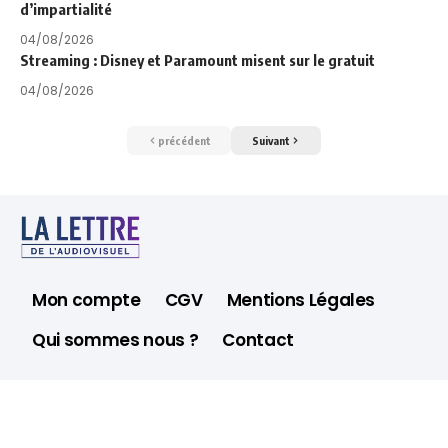
d’impartialité
04/08/2026
Streaming : Disney et Paramount misent sur le gratuit
04/08/2026
précédent
Suivant
Mon compte
CGV
Mentions Légales
Qui sommes nous ?
Contact