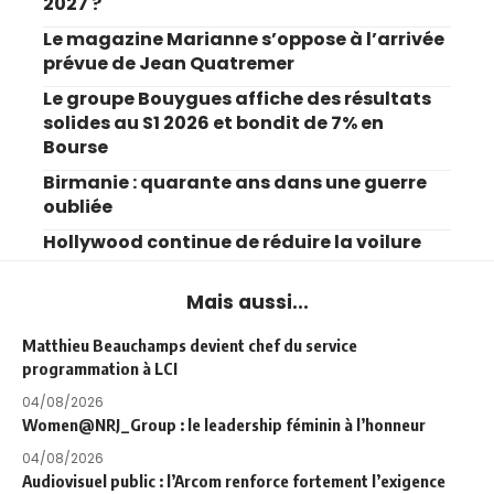
2027 ?
Le magazine Marianne s’oppose à l’arrivée
prévue de Jean Quatremer
Le groupe Bouygues affiche des résultats
solides au S1 2026 et bondit de 7% en
Bourse
Birmanie : quarante ans dans une guerre
oubliée
Hollywood continue de réduire la voilure
Mais aussi...
Matthieu Beauchamps devient chef du service
programmation à LCI
04/08/2026
Women@NRJ_Group : le leadership féminin à l’honneur
04/08/2026
Audiovisuel public : l’Arcom renforce fortement l’exigence