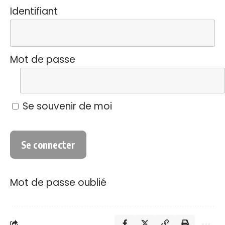
Identifiant
Mot de passe
Se souvenir de moi
Mot de passe oublié