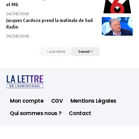
et M6
04/08/2026
Jacques Cardoze prend la matinale de Sud
Radio
04/08/2026
précédent
Suivant
Mon compte
CGV
Mentions Légales
Qui sommes nous ?
Contact