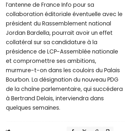
l’antenne de France Info pour sa
collaboration éditoriale éventuelle avec le
président du Rassemblement national
Jordan Bardella, pourrait avoir un effet
collatéral sur sa candidature à la
présidence de LCP-Assemblée nationale
et compromettre ses ambitions,
murmure-t-on dans les couloirs du Palais
Bourbon. La désignation du nouveau PDG
de la chaîne parlementaire, qui succédera
à Bertrand Delais, interviendra dans
quelques semaines.