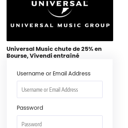
Universal Music chute de 25% en
Bourse, Vivendi entraîné
Username or Email Address
Password