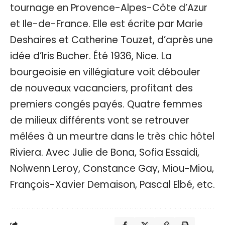
tournage en Provence-Alpes-Côte d’Azur
et Ile-de-France. Elle est écrite par Marie
Deshaires et Catherine Touzet, d’après une
idée d’Iris Bucher. Été 1936, Nice. La
bourgeoisie en villégiature voit débouler
de nouveaux vacanciers, profitant des
premiers congés payés. Quatre femmes
de milieux différents vont se retrouver
mêlées à un meurtre dans le très chic hôtel
Riviera. Avec Julie de Bona, Sofia Essaidi,
Nolwenn Leroy, Constance Gay, Miou-Miou,
François-Xavier Demaison, Pascal Elbé, etc.