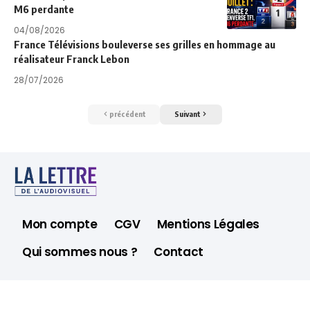
M6 perdante
04/08/2026
France Télévisions bouleverse ses grilles en hommage au
réalisateur Franck Lebon
28/07/2026
précédent
Suivant
Mon compte
CGV
Mentions Légales
Qui sommes nous ?
Contact