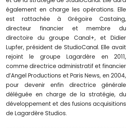
et de la stratégie de StudioCanal. Elle aura
également en charge les opérations. Elle
est rattachée à Grégoire Castaing,
directeur financier et membre du
directoire du groupe Canal+, et Didier
Lupfer, président de StudioCanal. Elle avait
rejoint le groupe Lagardère en 2011,
comme directrice administratif et financier
d’Angel Productions et Paris News, en 2004,
pour devenir enfin directrice générale
déléguée en charge de la stratégie, du
développement et des fusions acquisitions
de Lagardère Studios.