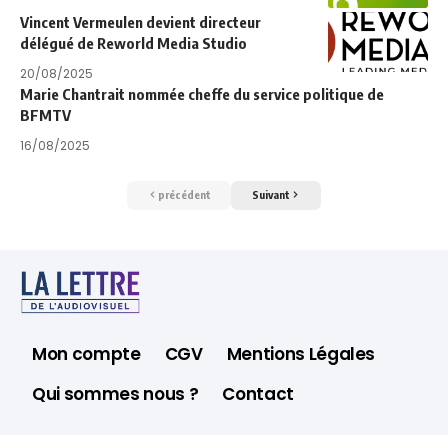
Vincent Vermeulen devient directeur
délégué de Reworld Media Studio
20/08/2025
Marie Chantrait nommée cheffe du service politique de
BFMTV
16/08/2025
précédent
Suivant
Mon compte
CGV
Mentions Légales
Qui sommes nous ?
Contact