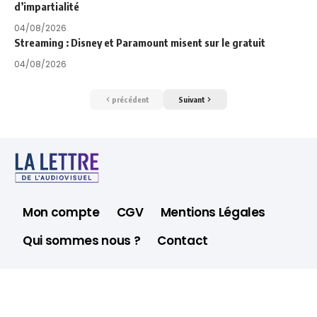
d’impartialité
04/08/2026
Streaming : Disney et Paramount misent sur le gratuit
04/08/2026
précédent
Suivant
Mon compte
CGV
Mentions Légales
Qui sommes nous ?
Contact