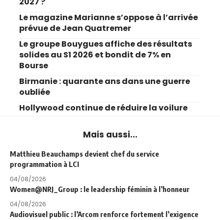
2027 ?
Le magazine Marianne s’oppose à l’arrivée
prévue de Jean Quatremer
Le groupe Bouygues affiche des résultats
solides au S1 2026 et bondit de 7% en
Bourse
Birmanie : quarante ans dans une guerre
oubliée
Hollywood continue de réduire la voilure
Mais aussi...
Matthieu Beauchamps devient chef du service
programmation à LCI
04/08/2026
Women@NRJ_Group : le leadership féminin à l’honneur
04/08/2026
Audiovisuel public : l’Arcom renforce fortement l’exigence