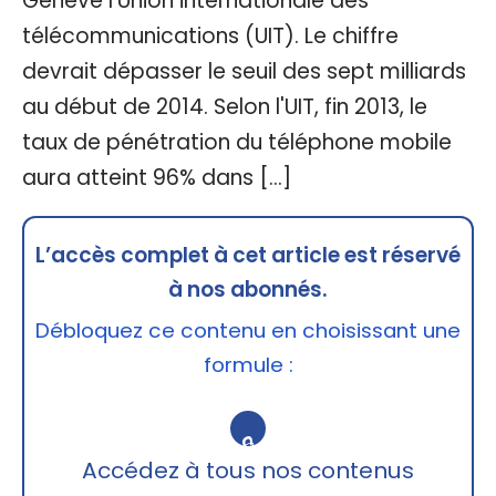
Genève l'Union internationale des
télécommunications (UIT). Le chiffre
devrait dépasser le seuil des sept milliards
au début de 2014. Selon l'UIT, fin 2013, le
taux de pénétration du téléphone mobile
aura atteint 96% dans […]
L’accès complet à cet article est réservé
à nos abonnés.
Débloquez ce contenu en choisissant une
formule :
🔒
Accédez à tous nos contenus