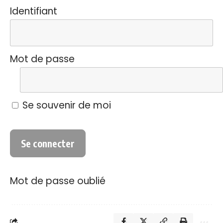
Identifiant
Mot de passe
Se souvenir de moi
Mot de passe oublié