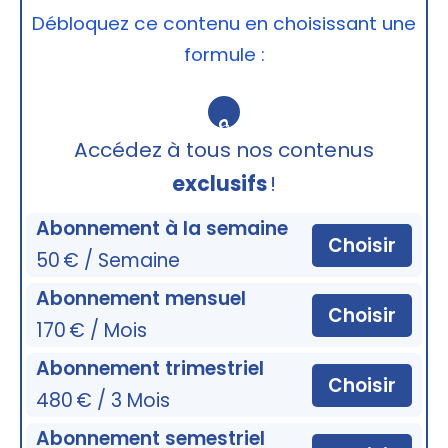
Débloquez ce contenu en choisissant une
formule :
🔒
Accédez à tous nos contenus
exclusifs
!
Abonnement à la semaine
Choisir
50 € / Semaine
Abonnement mensuel
Choisir
170 € / Mois
Abonnement trimestriel
Choisir
480 € / 3 Mois
Abonnement semestriel