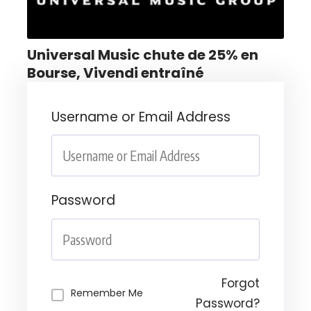
Universal Music chute de 25% en
Bourse, Vivendi entraîné
Username or Email Address
Password
Forgot
Remember Me
Password?