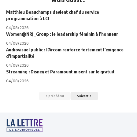
Matthieu Beauchamps devient chef du service
programmation à LCI
04/08/2026
Women@NRJ_Group : le leadership féminin à l’honneur
04/08/2026
Audiovisuel public : l’Arcom renforce fortement l’exigence
d’impartialité
04/08/2026
Streaming : Disney et Paramount misent sur le gratuit
04/08/2026
précédent
Suivant