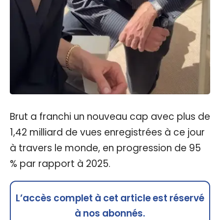
Brut a franchi un nouveau cap avec plus de
1,42 milliard de vues enregistrées à ce jour
à travers le monde, en progression de 95
% par rapport à 2025.
L’accès complet à cet article est réservé
à nos abonnés.