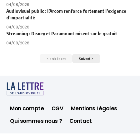
04/08/2026
Audiovisuel public : l’Arcom renforce fortement l’exigence
d’impartialité
04/08/2026
Streaming : Disney et Paramount misent sur le gratuit
04/08/2026
précédent
Suivant
Mon compte
CGV
Mentions Légales
Qui sommes nous ?
Contact