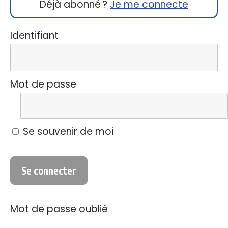
Déjà abonné ?
Je me connecte
Identifiant
Mot de passe
Se souvenir de moi
Mot de passe oublié