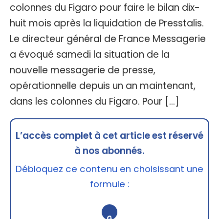
colonnes du Figaro pour faire le bilan dix-
huit mois après la liquidation de Presstalis.
Le directeur général de France Messagerie
a évoqué samedi la situation de la
nouvelle messagerie de presse,
opérationnelle depuis un an maintenant,
dans les colonnes du Figaro. Pour […]
L’accès complet à cet article est réservé
à nos abonnés.
Débloquez ce contenu en choisissant une
formule :