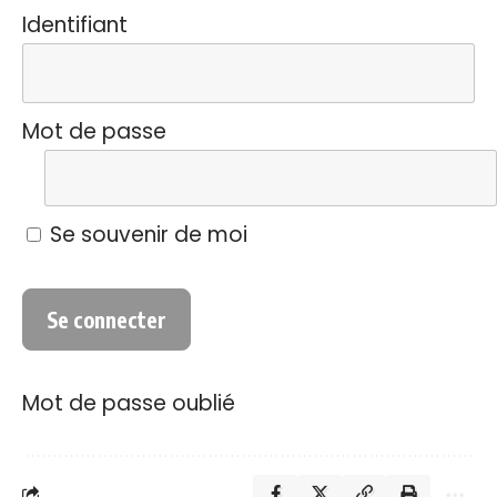
Identifiant
Mot de passe
Se souvenir de moi
Mot de passe oublié