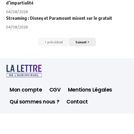
d’impartialité
04/08/2026
Streaming : Disney et Paramount misent sur le gratuit
04/08/2026
précédent
Suivant
Mon compte
CGV
Mentions Légales
Qui sommes nous ?
Contact