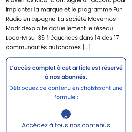
Movemos Madrid ont signé un accord pour
implanter la marque et le programme Fun
Radio en Espagne. La société Movemos
Madridexploite actuellement le réseau
LocaFM sur 35 fréquences dans 14 des 17
communautés autonomes […]
L’accès complet à cet article est réservé
à nos abonnés.
Débloquez ce contenu en choisissant une
formule :
🔒
Accédez à tous nos contenus