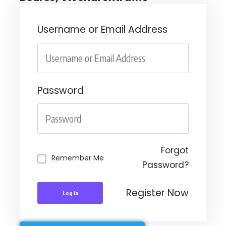
Username or Email Address
Password
Forgot
Remember Me
Password?
Register Now
Log In