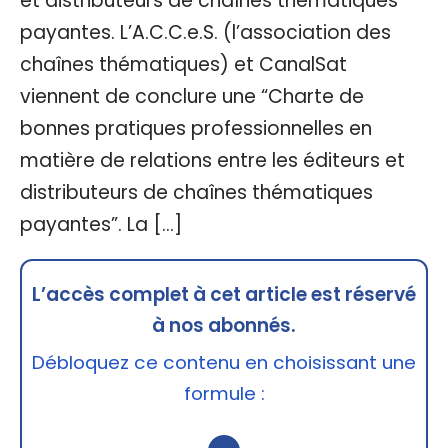
et distributeurs de chaînes thématiques
payantes. L’A.C.C.e.S. (l’association des
chaînes thématiques) et CanalSat
viennent de conclure une “Charte de
bonnes pratiques professionnelles en
matière de relations entre les éditeurs et
distributeurs de chaînes thématiques
payantes”. La […]
L’accès complet à cet article est réservé
à nos abonnés.
Débloquez ce contenu en choisissant une
formule :