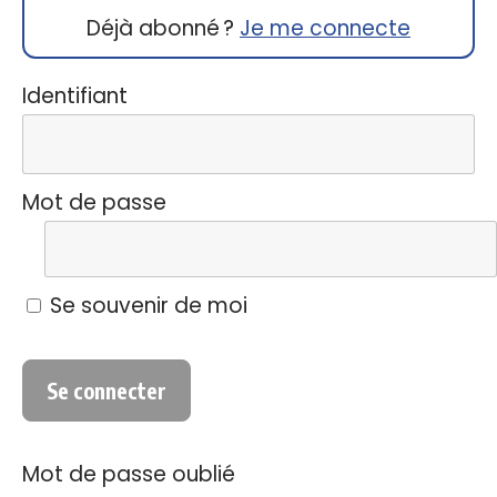
Déjà abonné ?
Je me connecte
Identifiant
Mot de passe
Se souvenir de moi
Mot de passe oublié