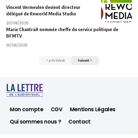
Vincent Vermeulen devient directeur
délégué de Reworld Media Studio
20/08/2025
Marie Chantrait nommée cheffe du service politique de
BFMTV
16/08/2025
précédent
Suivant
Mon compte
CGV
Mentions Légales
Qui sommes nous ?
Contact