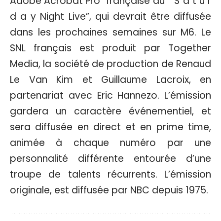
française du “ S a t u r
d a y Night Live”, qui devrait être diffusée
dans les prochaines semaines sur M6. Le
SNL français est produit par Together
Media, la société de production de Renaud
Le Van Kim et Guillaume Lacroix, en
partenariat avec Eric Hannezo. L’émission
gardera un caractère événementiel, et
sera diffusée en direct et en prime time,
animée à chaque numéro par une
personnalité différente entourée d’une
troupe de talents récurrents. L’émission
originale, est diffusée par NBC depuis 1975.