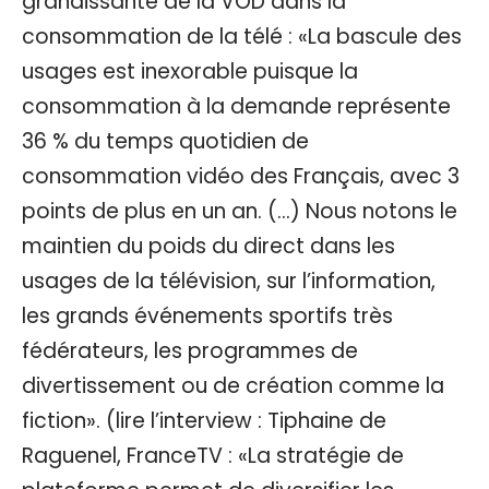
grandissante de la VOD dans la
consommation de la télé : «La bascule des
usages est inexorable puisque la
consommation à la demande représente
36 % du temps quotidien de
consommation vidéo des Français, avec 3
points de plus en un an. (…) Nous notons le
maintien du poids du direct dans les
usages de la télévision, sur l’information,
les grands événements sportifs très
fédérateurs, les programmes de
divertissement ou de création comme la
fiction». (lire l’interview :
Tiphaine de
Raguenel, FranceTV : «La stratégie de