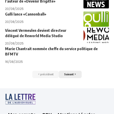
l’auteur de «Devenir Brigitte»
20/08/2025
Gulli lance «Cannonball»
20/08/2025
Vincent Vermeulen devient directeur
délégué de Reworld Media Studio
20/08/2025
Marie Chantrait nommée cheffe du service politique de
BFMTV
16/08/2025
précédent
Suivant