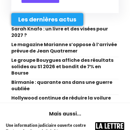
Les dernières actus
Sarah Knafo : un livre et des visées pour
2027 ?
Le magazine Marianne s’oppose à l’arrivée
prévue de Jean Quatremer
Le groupe Bouygues affiche des résultats
solides au S1 2026 et bondit de 7% en
Bourse
Birmanie : quarante ans dans une guerre
oubliée
Hollywood continue de réduire la voilure
Mais aussi...
Une information judiciaire ouverte contre