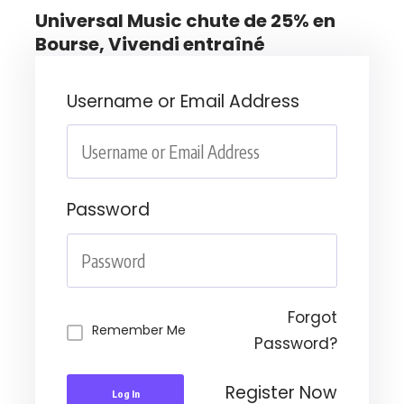
Universal Music chute de 25% en
Bourse, Vivendi entraîné
Username or Email Address
Password
Forgot
Remember Me
Password?
Register Now
Log In