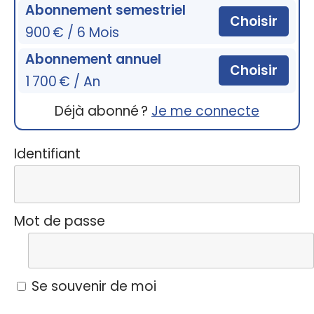
Abonnement semestriel
Choisir
900 € / 6 Mois
Abonnement annuel
Choisir
1 700 € / An
Déjà abonné ?
Je me connecte
Identifiant
Mot de passe
Se souvenir de moi