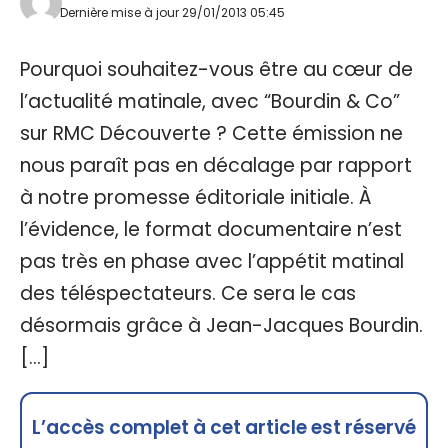
Dernière mise à jour 29/01/2013 05:45
Pourquoi souhaitez-vous être au cœur de
l’actualité matinale, avec “Bourdin & Co”
sur RMC Découverte ? Cette émission ne
nous paraît pas en décalage par rapport
à notre promesse éditoriale initiale. À
l’évidence, le format documentaire n’est
pas très en phase avec l’appétit matinal
des téléspectateurs. Ce sera le cas
désormais grâce à Jean-Jacques Bourdin.
[…]
L’accès complet à cet article est réservé