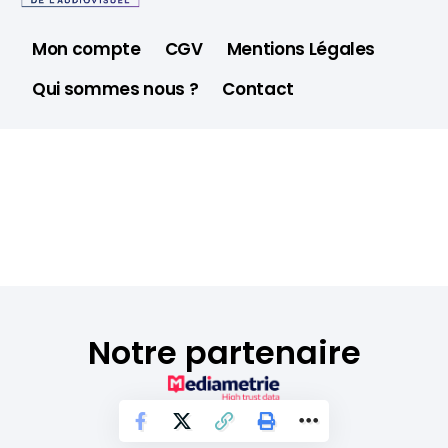
Mon compte
CGV
Mentions Légales
Qui sommes nous ?
Contact
Notre partenaire