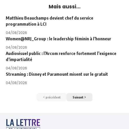
Mais aussi...
Matthieu Beauchamps devient chef du service
programmation à LCI
04/08/2026
Women@NRJ_Group : le leadership féminin à l’honneur
04/08/2026
Audiovisuel public : l’Arcom renforce fortement l’exigence
d’impartialité
04/08/2026
Streaming : Disney et Paramount misent sur le gratuit
04/08/2026
précédent
Suivant