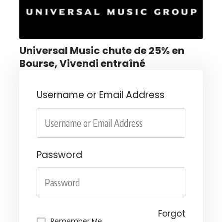
Universal Music chute de 25% en
Bourse, Vivendi entraîné
Username or Email Address
Password
Forgot
Remember Me