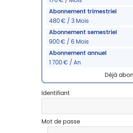
170 € / Mois
Abonnement trimestriel
480 € / 3 Mois
Abonnement semestriel
900 € / 6 Mois
Abonnement annuel
1 700 € / An
Déjà abo
Identifiant
Mot de passe