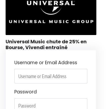
Universal Music chute de 25% en
Bourse, Vivendi entraîné
Username or Email Address
Password