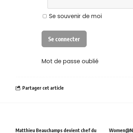
Se souvenir de moi
Mot de passe oublié
Partager cet article
Matthieu Beauchamps devient chef du
Women@NRJ_