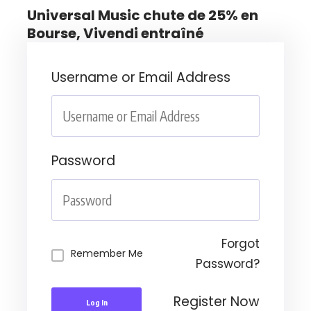
Universal Music chute de 25% en
Bourse, Vivendi entraîné
Username or Email Address
Password
Forgot
Remember Me
Password?
Register Now
Log In