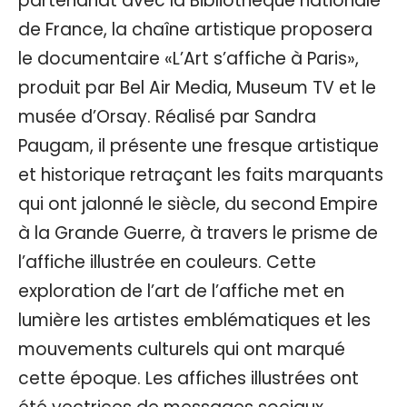
partenariat avec la Bibliothèque nationale
de France, la chaîne artistique proposera
le documentaire «L’Art s’affiche à Paris»,
produit par Bel Air Media, Museum TV et le
musée d’Orsay. Réalisé par Sandra
Paugam, il présente une fresque artistique
et historique retraçant les faits marquants
qui ont jalonné le siècle, du second Empire
à la Grande Guerre, à travers le prisme de
l’affiche illustrée en couleurs. Cette
exploration de l’art de l’affiche met en
lumière les artistes emblématiques et les
mouvements culturels qui ont marqué
cette époque. Les affiches illustrées ont