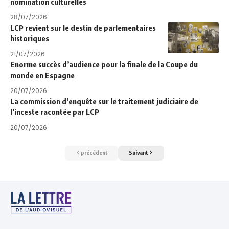
nomination culturelles
28/07/2026
LCP revient sur le destin de parlementaires
historiques
21/07/2026
Enorme succès d’audience pour la finale de la Coupe du
monde en Espagne
20/07/2026
La commission d’enquête sur le traitement judiciaire de
l’inceste racontée par LCP
20/07/2026
précédent
Suivant