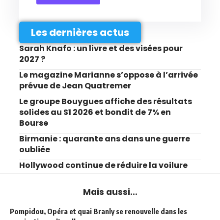
Les dernières actus
Sarah Knafo : un livre et des visées pour
2027 ?
Le magazine Marianne s’oppose à l’arrivée
prévue de Jean Quatremer
Le groupe Bouygues affiche des résultats
solides au S1 2026 et bondit de 7% en
Bourse
Birmanie : quarante ans dans une guerre
oubliée
Hollywood continue de réduire la voilure
Mais aussi...
Pompidou, Opéra et quai Branly se renouvelle dans les