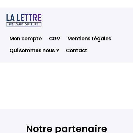
Mon compte
CGV
Mentions Légales
Qui sommes nous ?
Contact
Notre partenaire