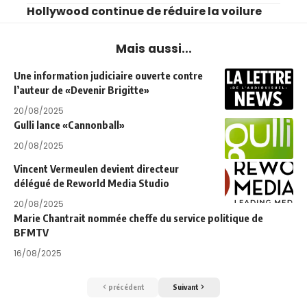
Hollywood continue de réduire la voilure
Mais aussi...
Une information judiciaire ouverte contre
l’auteur de «Devenir Brigitte»
20/08/2025
Gulli lance «Cannonball»
20/08/2025
Vincent Vermeulen devient directeur
délégué de Reworld Media Studio
20/08/2025
Marie Chantrait nommée cheffe du service politique de
BFMTV
16/08/2025
précédent
Suivant