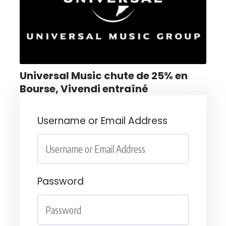
Universal Music chute de 25% en
Bourse, Vivendi entraîné
Username or Email Address
Password