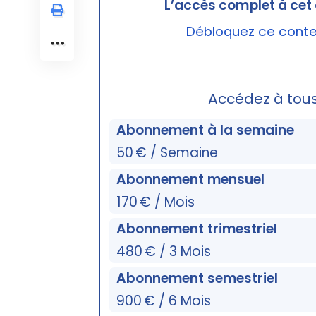
L’accès complet à cet 
Débloquez ce conten
Accédez à tou
Abonnement à la semaine
50 € / Semaine
Abonnement mensuel
170 € / Mois
Abonnement trimestriel
480 € / 3 Mois
Abonnement semestriel
900 € / 6 Mois