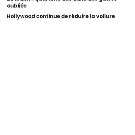
oubliée
Hollywood continue de réduire la voilure