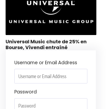
Universal Music chute de 25% en
Bourse, Vivendi entraîné
Username or Email Address
Password