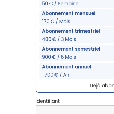
50 € / Semaine
Abonnement mensuel
170 € / Mois
Abonnement trimestriel
480 € / 3 Mois
Abonnement semestriel
900 € / 6 Mois
Abonnement annuel
1 700 € / An
Déjà abo
Identifiant