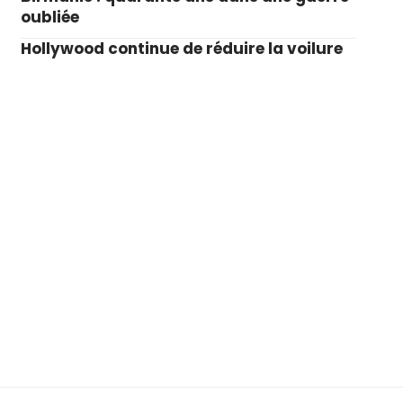
oubliée
Hollywood continue de réduire la voilure