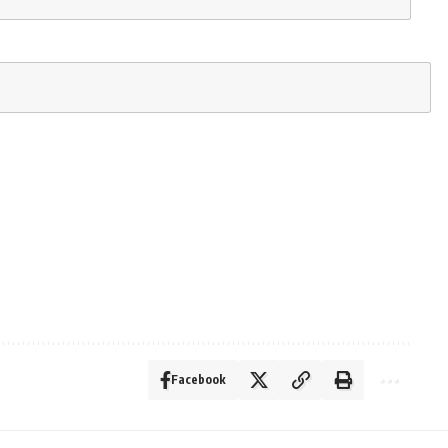
Facebook