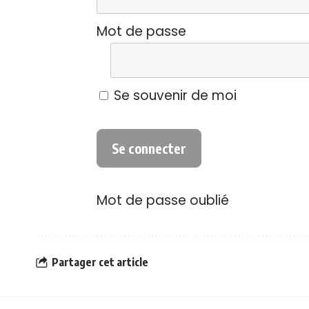
Mot de passe
Se souvenir de moi
Mot de passe oublié
Partager cet article