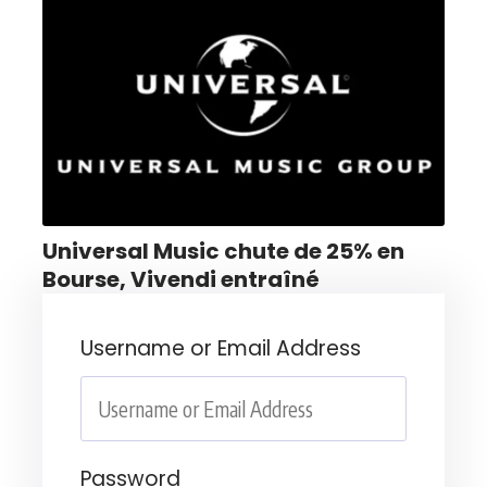
Universal Music chute de 25% en
Bourse, Vivendi entraîné
Username or Email Address
Password