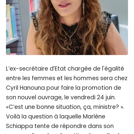
L’ex-secrétaire d’Etat chargée de l'égalité
entre les femmes et les hommes sera chez
Cyril Hanouna pour faire la promotion de
son nouvel ouvrage, le vendredi 24 juin.
«C’est une bonne situation, ça, ministre? ».
Voilà la question à laquelle Marlène
Schiappa tente de répondre dans son