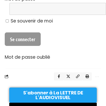
Se souvenir de moi
Mot de passe oublié
S'abonner à La LETTRE DE
L'AUDIOVISUEL