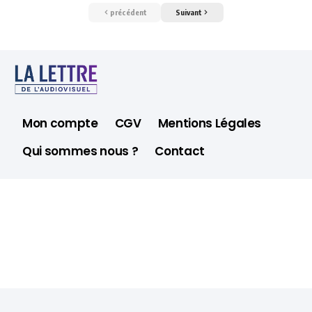
précédent
Suivant
Mon compte
CGV
Mentions Légales
Qui sommes nous ?
Contact