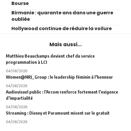
Bourse
Birmanie : quarante ans dans une guerre
oubliée
Hollywood continue de réduire la voilure
Mais aussi...
Matthieu Beauchamps devient chef du service
programmation à LCI
04/08/2026
Women@NRJ_Group : le leadership féminin à l’honneur
04/08/2026
Audiovisuel public : l’Arcom renforce fortement l’exigence
d’impartialité
04/08/2026
Streaming : Disney et Paramount misent sur le gratuit
04/08/2026