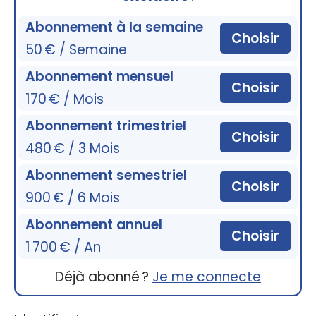
Abonnement à la semaine
Choisir
50 € / Semaine
Abonnement mensuel
Choisir
170 € / Mois
Abonnement trimestriel
Choisir
480 € / 3 Mois
Abonnement semestriel
Choisir
900 € / 6 Mois
Abonnement annuel
Choisir
1 700 € / An
Déjà abonné ?
Je me connecte