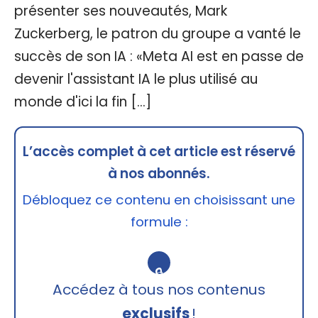
présenter ses nouveautés, Mark
Zuckerberg, le patron du groupe a vanté le
succès de son IA : «Meta AI est en passe de
devenir l'assistant IA le plus utilisé au
monde d'ici la fin […]
L’accès complet à cet article est réservé
à nos abonnés.
Débloquez ce contenu en choisissant une
formule :
🔒
Accédez à tous nos contenus
exclusifs
!