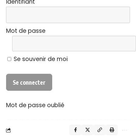
Identifiant
Mot de passe
Se souvenir de moi
Mot de passe oublié