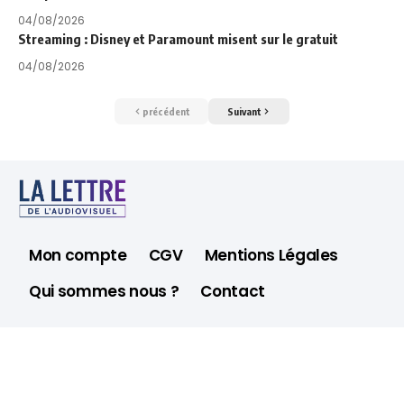
04/08/2026
Streaming : Disney et Paramount misent sur le gratuit
04/08/2026
précédent
Suivant
Mon compte
CGV
Mentions Légales
Qui sommes nous ?
Contact