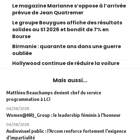
Le magazine Marianne s’oppose à l’arrivée
prévue de Jean Quatremer
Le groupe Bouygues affiche des résultats
solides au S1 2026 et bondit de 7% en
Bourse
Birmanie : quarante ans dans une guerre
oubliée
Hollywood continue de réduire la voilure
Mais aussi...
Matthieu Beauchamps devient chef du service
programmation à LCI
04/08/2026
Women@NRJ_Group : le leadership féminin à l’honneur
04/08/2026
Audiovisuel public : l’Arcom renforce fortement l’exigence
d’impartialité