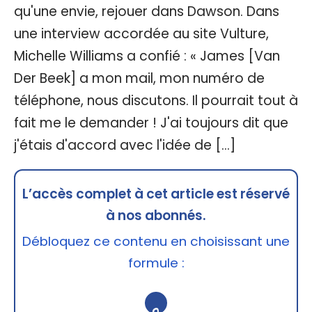
qu'une envie, rejouer dans Dawson. Dans
une interview accordée au site Vulture,
Michelle Williams a confié : « James [Van
Der Beek] a mon mail, mon numéro de
téléphone, nous discutons. Il pourrait tout à
fait me le demander ! J'ai toujours dit que
j'étais d'accord avec l'idée de […]
L’accès complet à cet article est réservé
à nos abonnés.
Débloquez ce contenu en choisissant une
formule :