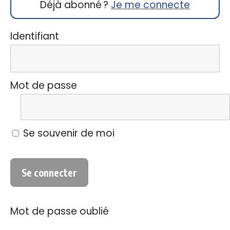
Déjà abonné ?
Je me connecte
Identifiant
Mot de passe
Se souvenir de moi
Mot de passe oublié