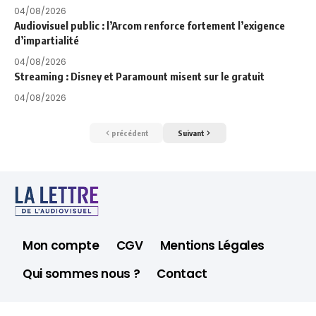
04/08/2026
Audiovisuel public : l’Arcom renforce fortement l’exigence
d’impartialité
04/08/2026
Streaming : Disney et Paramount misent sur le gratuit
04/08/2026
précédent
Suivant
Mon compte
CGV
Mentions Légales
Qui sommes nous ?
Contact