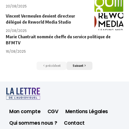
20/08/2025
Vincent Vermeulen devient directeur
délégué de Reworld Media Studio
20/08/2025
Marie Chantrait nommée cheffe du service politique de
BFMTV
16/08/2025
précédent
Suivant
Mon compte
CGV
Mentions Légales
Qui sommes nous ?
Contact