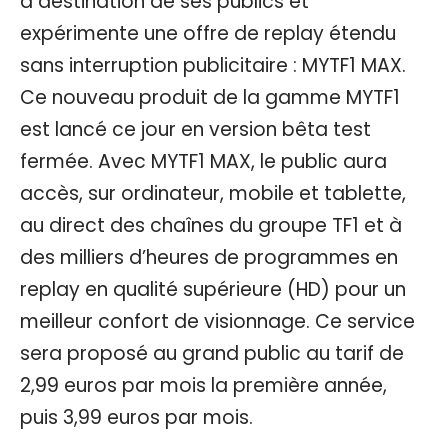
à destination de ses publics et
expérimente une offre de replay étendu
sans interruption publicitaire : MYTF1 MAX.
Ce nouveau produit de la gamme MYTF1
est lancé ce jour en version bêta test
fermée. Avec MYTF1 MAX, le public aura
accès, sur ordinateur, mobile et tablette,
au direct des chaînes du groupe TF1 et à
des milliers d’heures de programmes en
replay en qualité supérieure (HD) pour un
meilleur confort de visionnage. Ce service
sera proposé au grand public au tarif de
2,99 euros par mois la première année,
puis 3,99 euros par mois.