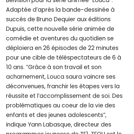
Belvision pour la série animée “Louca”.
Adaptée d’après la bande-dessinée à
succès de Bruno Dequier aux éditions
Dupuis, cette nouvelle série animée de
comédie et aventures du quotidien se
déploiera en 26 épisodes de 22 minutes
pour une cible de téléspectateurs de 6 à
10 ans. “Grâce à son travail et son
acharnement, Louca saura vaincre ses
déconvenues, franchir les étapes vers la
réussite et l’accomplissement de soi. Des
problématiques au coeur de la vie des
enfants et des jeunes adolescents”,
indique Yann Labasque, directeur des