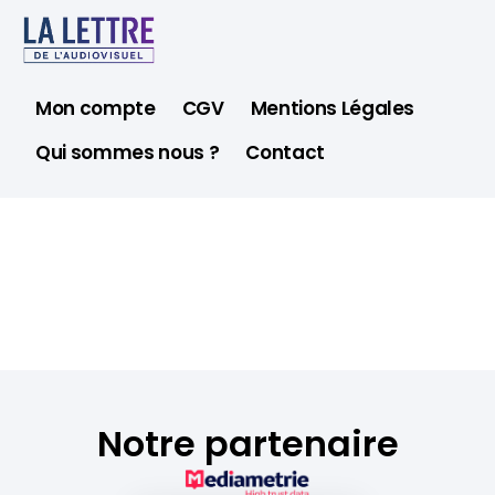
Mon compte
CGV
Mentions Légales
Qui sommes nous ?
Contact
Notre partenaire