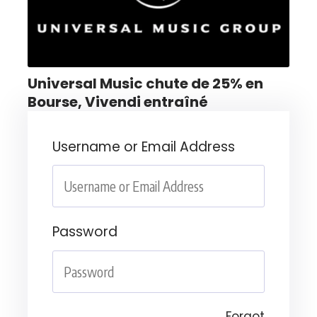
Universal Music chute de 25% en
Bourse, Vivendi entraîné
Username or Email Address
Password
Forgot