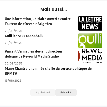
Mais aussi...
Une information judiciaire ouverte contre
l’auteur de «Devenir Brigitte»
20/08/2025
Gulli lance «Cannonball»
20/08/2025
Vincent Vermeulen devient directeur
délégué de Reworld Media Studio
20/08/2025
Marie Chantrait nommée cheffe du service politique de
BFMTV
16/08/2025
précédent
Suivant