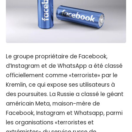
Le groupe propriétaire de Facebook,
d’Instagram et de WhatsApp a été classé
officiellement comme «terroriste» par le
Kremlin, ce qui expose ses utilisateurs à
des poursuites. La Russie a classé le géant
américain Meta, maison-mère de
Facebook, Instagram et Whatsapp, parmi
les organisations «terroristes et
extrémistes» du service russe de