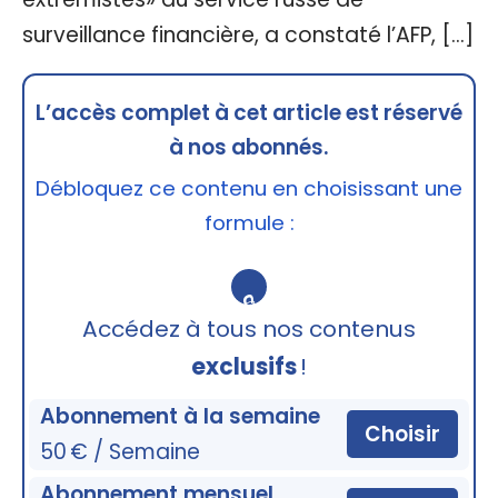
surveillance financière, a constaté l’AFP, […]
L’accès complet à cet article est réservé
à nos abonnés.
Débloquez ce contenu en choisissant une
formule :
🔒
Accédez à tous nos contenus
exclusifs
!
Abonnement à la semaine
Choisir
50 € / Semaine
Abonnement mensuel