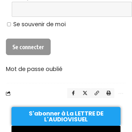
Se souvenir de moi
Mot de passe oublié
S'abonner à La LETTRE DE
L'AUDIOVISUEL