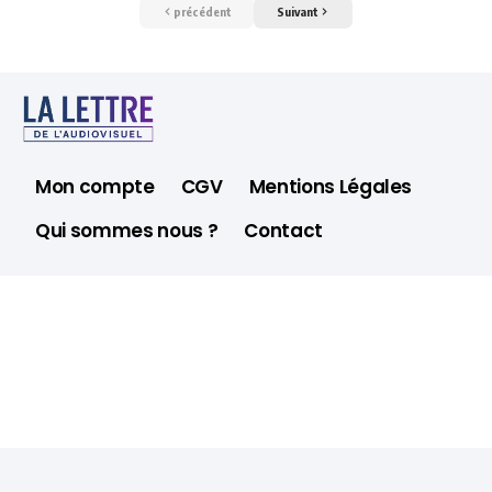
précédent
Suivant
Mon compte
CGV
Mentions Légales
Qui sommes nous ?
Contact