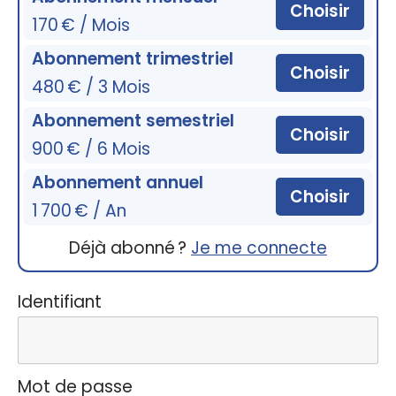
Choisir
170 € / Mois
Abonnement trimestriel
Choisir
480 € / 3 Mois
Abonnement semestriel
Choisir
900 € / 6 Mois
Abonnement annuel
Choisir
1 700 € / An
Déjà abonné ?
Je me connecte
Identifiant
Mot de passe