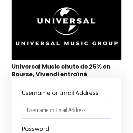
Universal Music chute de 25% en
Bourse, Vivendi entraîné
Username or Email Address
Password