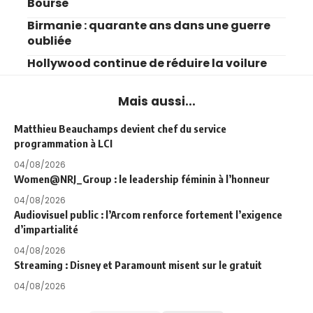
Bourse
Birmanie : quarante ans dans une guerre
oubliée
Hollywood continue de réduire la voilure
Mais aussi...
Matthieu Beauchamps devient chef du service
programmation à LCI
04/08/2026
Women@NRJ_Group : le leadership féminin à l’honneur
04/08/2026
Audiovisuel public : l’Arcom renforce fortement l’exigence
d’impartialité
04/08/2026
Streaming : Disney et Paramount misent sur le gratuit
04/08/2026