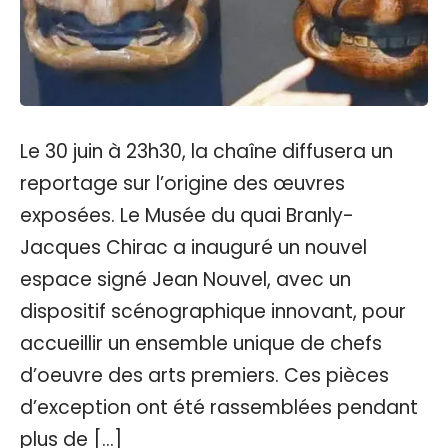
Le 30 juin à 23h30, la chaîne diffusera un
reportage sur l’origine des œuvres
exposées. Le Musée du quai Branly-
Jacques Chirac a inauguré un nouvel
espace signé Jean Nouvel, avec un
dispositif scénographique innovant, pour
accueillir un ensemble unique de chefs
d’oeuvre des arts premiers. Ces pièces
d’exception ont été rassemblées pendant
plus de […]