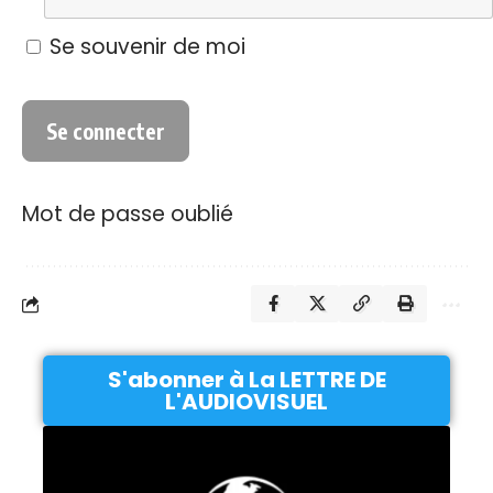
Se souvenir de moi
Mot de passe oublié
S'abonner à La LETTRE DE
L'AUDIOVISUEL