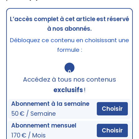
L’accès complet à cet article est réservé
à nos abonnés.
Débloquez ce contenu en choisissant une
formule :
🔒
Accédez à tous nos contenus
exclusifs
!
Abonnement à la semaine
Choisir
50 € / Semaine
Abonnement mensuel
Choisir
170 € / Mois