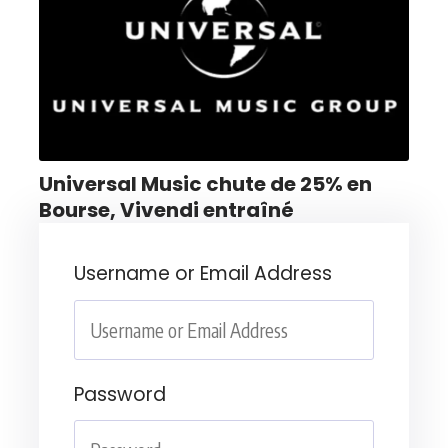
Universal Music chute de 25% en
Bourse, Vivendi entraîné
Username or Email Address
Password