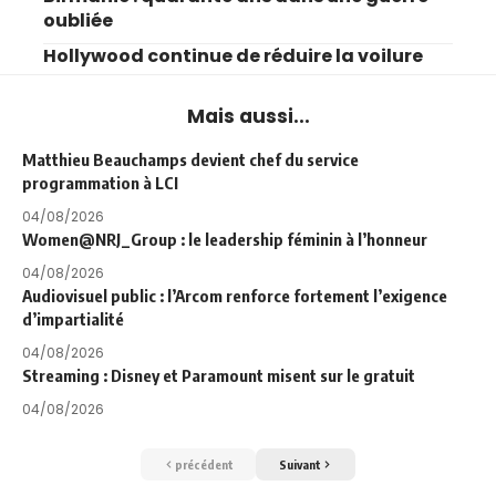
oubliée
Hollywood continue de réduire la voilure
Mais aussi...
Matthieu Beauchamps devient chef du service
programmation à LCI
04/08/2026
Women@NRJ_Group : le leadership féminin à l’honneur
04/08/2026
Audiovisuel public : l’Arcom renforce fortement l’exigence
d’impartialité
04/08/2026
Streaming : Disney et Paramount misent sur le gratuit
04/08/2026
précédent
Suivant