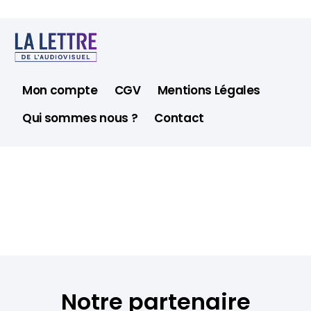
Mon compte
CGV
Mentions Légales
Qui sommes nous ?
Contact
Notre partenaire