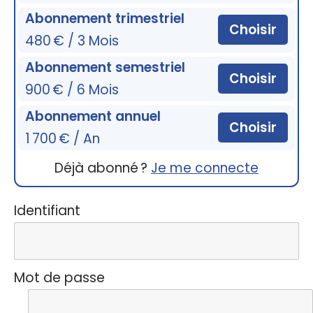
Abonnement trimestriel
Choisir
480 € / 3 Mois
Abonnement semestriel
Choisir
900 € / 6 Mois
Abonnement annuel
Choisir
1 700 € / An
Déjà abonné ?
Je me connecte
Identifiant
Mot de passe