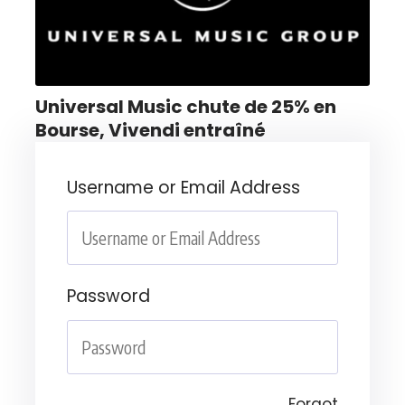
Universal Music chute de 25% en
Bourse, Vivendi entraîné
Username or Email Address
Password
Forgot