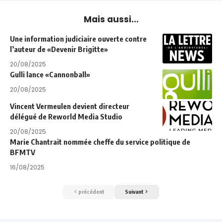
Mais aussi...
Une information judiciaire ouverte contre
l’auteur de «Devenir Brigitte»
20/08/2025
Gulli lance «Cannonball»
20/08/2025
Vincent Vermeulen devient directeur
délégué de Reworld Media Studio
20/08/2025
Marie Chantrait nommée cheffe du service politique de
BFMTV
16/08/2025
précédent
Suivant