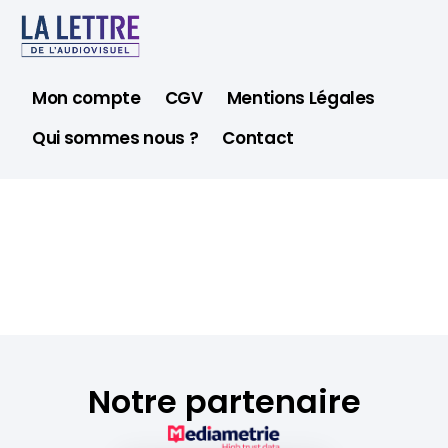
Mon compte
CGV
Mentions Légales
Qui sommes nous ?
Contact
Notre partenaire