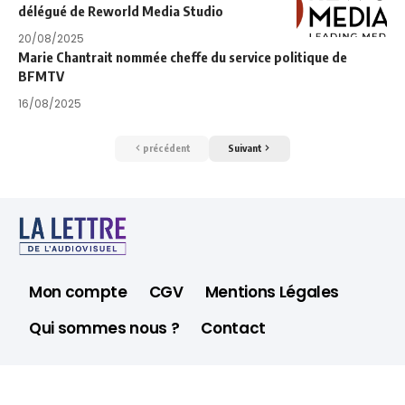
délégué de Reworld Media Studio
20/08/2025
Marie Chantrait nommée cheffe du service politique de
BFMTV
16/08/2025
précédent
Suivant
Mon compte
CGV
Mentions Légales
Qui sommes nous ?
Contact