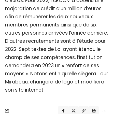
d’euros. Pour 2022, l’ARCOM a obtenu une
majoration de crédit d’un million d’euros
afin de rémunérer les deux nouveaux
membres permanents ainsi que de six
autres personnes arrivées l’année dernière.
D’autres recrutements sont à l’étude pour
2022. Sept textes de Loi ayant étendu le
champ de ses compétences, l’Institution
demandera en 2023 un « renfort de ses
moyens ». Notons enfin qu’elle siègera Tour
Mirabeau, changera de logo et modifiera
son site internet.