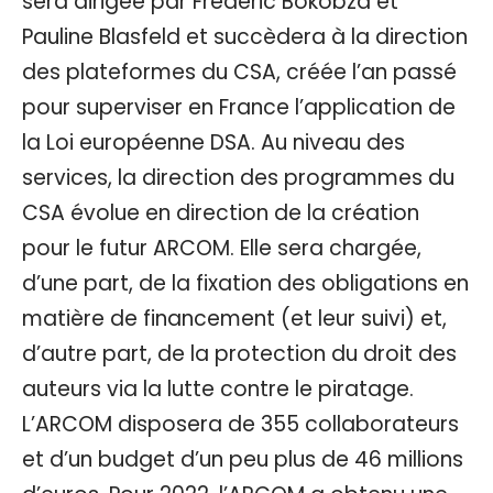
sera dirigée par Frédéric Bokobza et
Pauline Blasfeld et succèdera à la direction
des plateformes du CSA, créée l’an passé
pour superviser en France l’application de
la Loi européenne DSA. Au niveau des
services, la direction des programmes du
CSA évolue en direction de la création
pour le futur ARCOM. Elle sera chargée,
d’une part, de la fixation des obligations en
matière de financement (et leur suivi) et,
d’autre part, de la protection du droit des
auteurs via la lutte contre le piratage.
L’ARCOM disposera de 355 collaborateurs
et d’un budget d’un peu plus de 46 millions