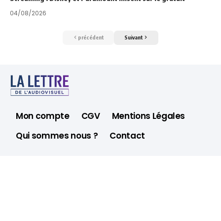
04/08/2026
précédent
Suivant
Mon compte
CGV
Mentions Légales
Qui sommes nous ?
Contact