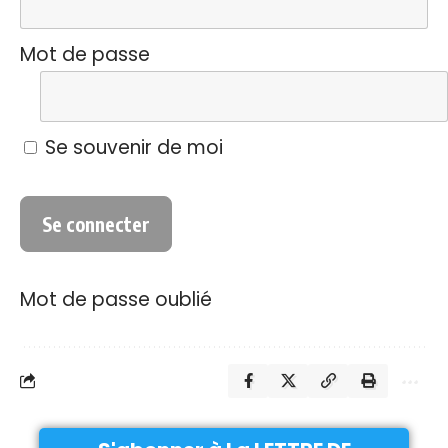
Mot de passe
Se souvenir de moi
Mot de passe oublié