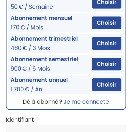
Choisir
50 € / Semaine
Abonnement mensuel
Choisir
170 € / Mois
Abonnement trimestriel
Choisir
480 € / 3 Mois
Abonnement semestriel
Choisir
900 € / 6 Mois
Abonnement annuel
Choisir
1 700 € / An
Déjà abonné ?
Je me connecte
Identifiant