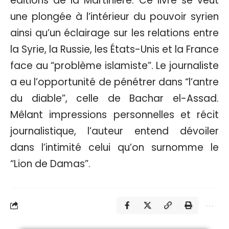
éditions de la Martinière. Ce livre se veut
une plongée à l’intérieur du pouvoir syrien
ainsi qu’un éclairage sur les relations entre
la Syrie, la Russie, les États-Unis et la France
face au “problème islamiste”. Le journaliste
a eu l’opportunité de pénétrer dans “l’antre
du diable”, celle de Bachar el-Assad.
Mêlant impressions personnelles et récit
journalistique, l’auteur entend dévoiler
dans l’intimité celui qu’on surnomme le
“Lion de Damas”.