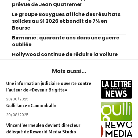
prévue de Jean Quatremer
Le groupe Bouygues affiche des résultats
solides au S1 2026 et bondit de 7% en
Bourse
Birmanie : quarante ans dans une guerre
oubliée
Hollywood continue de réduire la voilure
Mais aussi...
Une information judiciaire ouverte contre
l’auteur de «Devenir Brigitte»
20/08/2025
Gulli lance «Cannonball»
20/08/2025
Vincent Vermeulen devient directeur
délégué de Reworld Media Studio