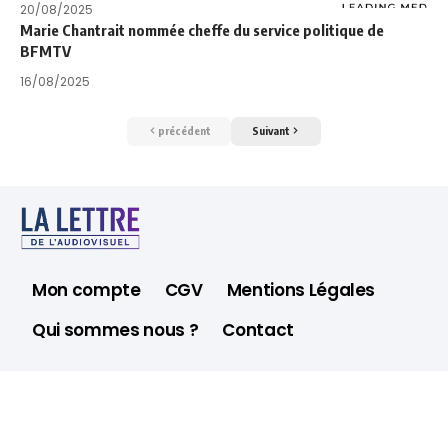
20/08/2025
Marie Chantrait nommée cheffe du service politique de
BFMTV
16/08/2025
précédent
Suivant
Mon compte
CGV
Mentions Légales
Qui sommes nous ?
Contact