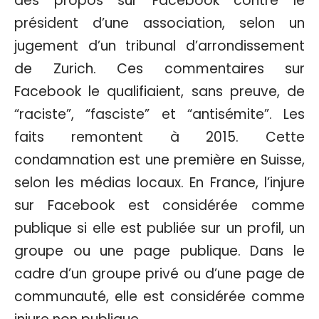
des propos sur Facebook contre le
président d’une association, selon un
jugement d’un tribunal d’arrondissement
de Zurich. Ces commentaires sur
Facebook le qualifiaient, sans preuve, de
“raciste”, “fasciste” et “antisémite”. Les
faits remontent à 2015. Cette
condamnation est une première en Suisse,
selon les médias locaux. En France, l’injure
sur Facebook est considérée comme
publique si elle est publiée sur un profil, un
groupe ou une page publique. Dans le
cadre d’un groupe privé ou d’une page de
communauté, elle est considérée comme