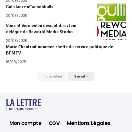
20/08/2025
Gulli lance «Cannonball»
20/08/2025
Vincent Vermeulen devient directeur
délégué de Reworld Media Studio
20/08/2025
Marie Chantrait nommée cheffe du service politique de
BFMTV
16/08/2025
précédent
Suivant
Mon compte
CGV
Mentions Légales