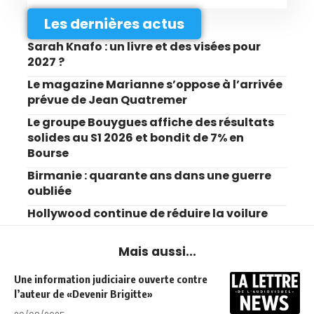
Les dernières actus
Sarah Knafo : un livre et des visées pour
2027 ?
Le magazine Marianne s’oppose à l’arrivée
prévue de Jean Quatremer
Le groupe Bouygues affiche des résultats
solides au S1 2026 et bondit de 7% en
Bourse
Birmanie : quarante ans dans une guerre
oubliée
Hollywood continue de réduire la voilure
Mais aussi...
Une information judiciaire ouverte contre
l’auteur de «Devenir Brigitte»