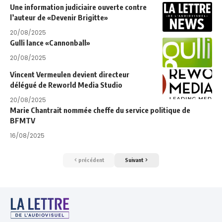
Une information judiciaire ouverte contre
l’auteur de «Devenir Brigitte»
20/08/2025
Gulli lance «Cannonball»
20/08/2025
Vincent Vermeulen devient directeur
délégué de Reworld Media Studio
20/08/2025
Marie Chantrait nommée cheffe du service politique de
BFMTV
16/08/2025
précédent
Suivant