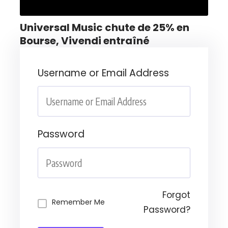
Universal Music chute de 25% en
Bourse, Vivendi entraîné
Username or Email Address
Password
Forgot
Remember Me
Password?