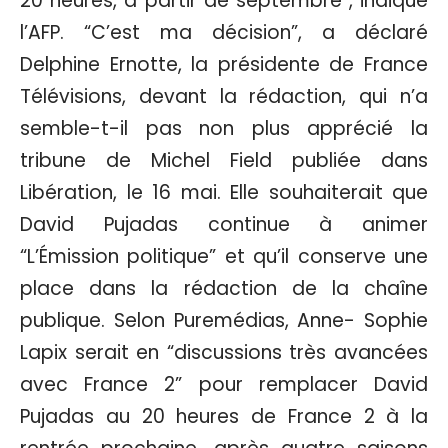
20 heures, à partir de septembre”, indique
l’AFP. “C’est ma décision”, a déclaré
Delphine Ernotte, la présidente de France
Télévisions, devant la rédaction, qui n’a
semble-t-il pas non plus apprécié la
tribune de Michel Field publiée dans
Libération, le 16 mai. Elle souhaiterait que
David Pujadas continue à animer
“L’Émission politique” et qu’il conserve une
place dans la rédaction de la chaîne
publique. Selon Puremédias, Anne- Sophie
Lapix serait en “discussions très avancées
avec France 2” pour remplacer David
Pujadas au 20 heures de France 2 à la