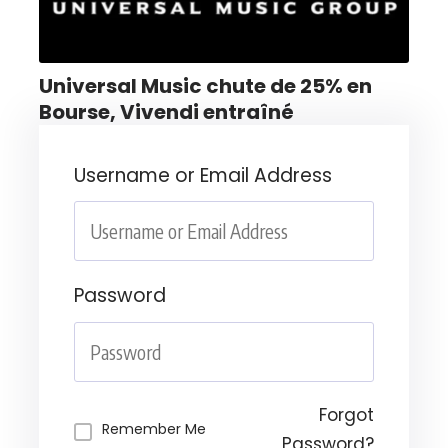
Universal Music chute de 25% en
Bourse, Vivendi entraîné
Username or Email Address
Password
Forgot
Remember Me
Password?