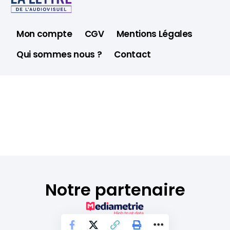
Mon compte
CGV
Mentions Légales
Qui sommes nous ?
Contact
Notre partenaire