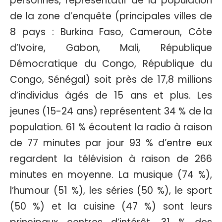
personnes, représentatif de la population
de la zone d’enquête (principales villes de
8 pays : Burkina Faso, Cameroun, Côte
d’Ivoire, Gabon, Mali, République
Démocratique du Congo, République du
Congo, Sénégal) soit près de 17,8 millions
d’individus âgés de 15 ans et plus. Les
jeunes (15-24 ans) représentent 34 % de la
population. 61 % écoutent la radio à raison
de 77 minutes par jour 93 % d’entre eux
regardent la télévision à raison de 266
minutes en moyenne. La musique (74 %),
l’humour (51 %), les séries (50 %), le sport
(50 %) et la cuisine (47 %) sont leurs