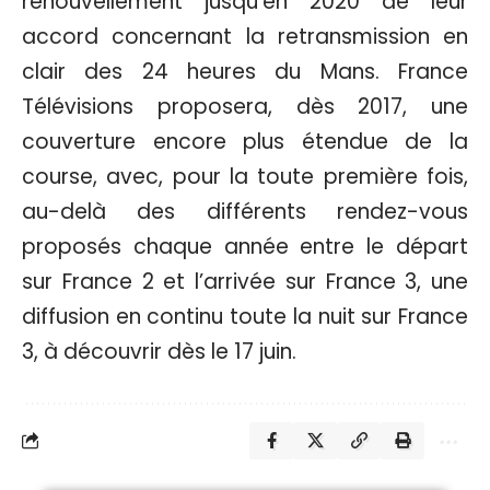
renouvellement jusqu’en 2020 de leur
accord concernant la retransmission en
clair des 24 heures du Mans. France
Télévisions proposera, dès 2017, une
couverture encore plus étendue de la
course, avec, pour la toute première fois,
au-delà des différents rendez-vous
proposés chaque année entre le départ
sur France 2 et l’arrivée sur France 3, une
diffusion en continu toute la nuit sur France
3, à découvrir dès le 17 juin.