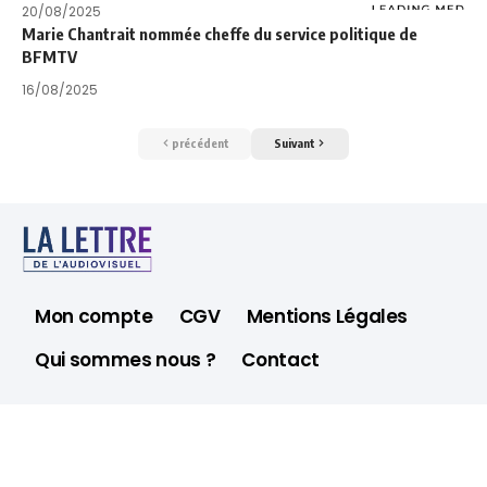
20/08/2025
Marie Chantrait nommée cheffe du service politique de
BFMTV
16/08/2025
précédent
Suivant
Mon compte
CGV
Mentions Légales
Qui sommes nous ?
Contact