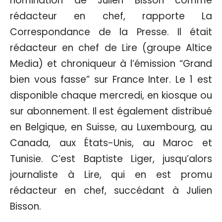
nomination de Julien Bisson comme
rédacteur en chef, rapporte La
Correspondance de la Presse. Il était
rédacteur en chef de Lire (groupe Altice
Media) et chroniqueur à l’émission “Grand
bien vous fasse” sur France Inter. Le 1 est
disponible chaque mercredi, en kiosque ou
sur abonnement. Il est également distribué
en Belgique, en Suisse, au Luxembourg, au
Canada, aux États-Unis, au Maroc et
Tunisie. C’est Baptiste Liger, jusqu’alors
journaliste à Lire, qui en est promu
rédacteur en chef, succédant à Julien
Bisson.