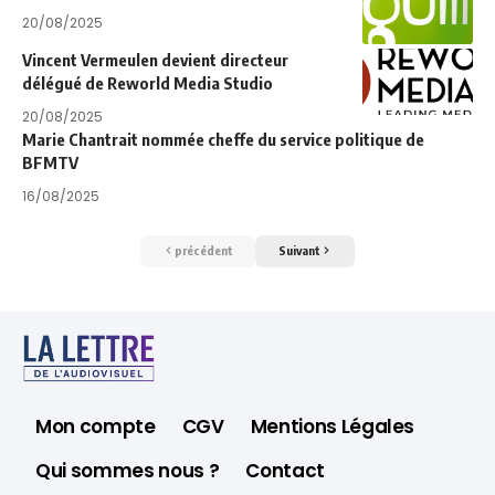
20/08/2025
Vincent Vermeulen devient directeur
délégué de Reworld Media Studio
20/08/2025
Marie Chantrait nommée cheffe du service politique de
BFMTV
16/08/2025
précédent
Suivant
Mon compte
CGV
Mentions Légales
Qui sommes nous ?
Contact