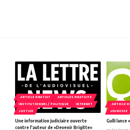
. ARTICLE GRATUIT
ARTICLES GRATUITS
INSTITUTIONNEL / POLITIQUE
INTERNET
. ARTICLE 
JUSTICE
JEUNESSE
Une information judiciaire ouverte
Gulli lance
contre l’auteur de «Devenir Brigitte»