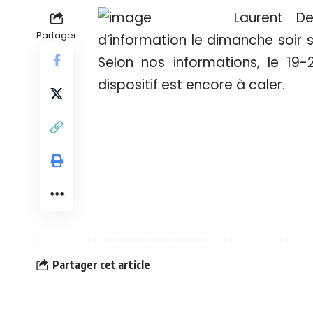
Laurent D
Partager
d’information le dimanche soir su
Selon nos informations, le 19
dispositif est encore à caler.
Partager cet article