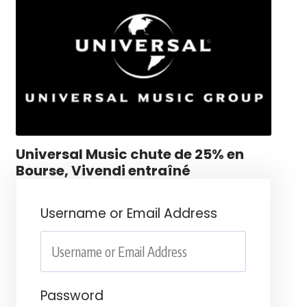
Universal Music chute de 25% en
Bourse, Vivendi entraîné
Username or Email Address
Password