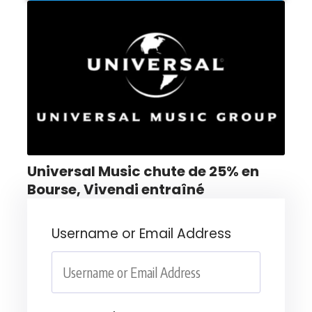
Universal Music chute de 25% en
Bourse, Vivendi entraîné
Username or Email Address