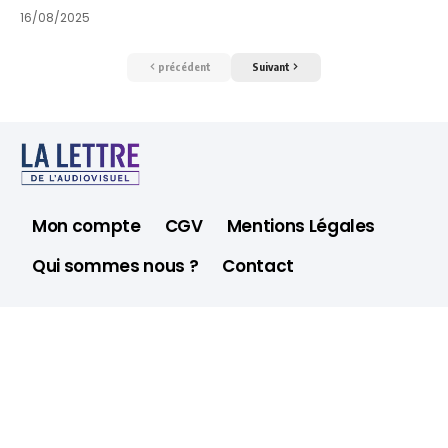
16/08/2025
précédent
Suivant
Mon compte
CGV
Mentions Légales
Qui sommes nous ?
Contact