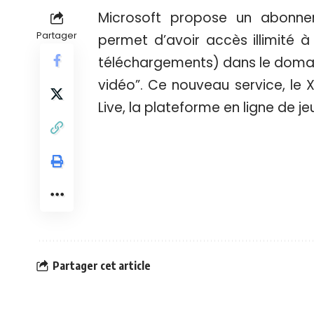
Microsoft propose un abonne
Partager
permet d’avoir accès illimité 
téléchargements) dans le domaine 
vidéo”. Ce nouveau service, le 
Live, la plateforme en ligne de j
Partager cet article