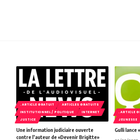
. ARTICLE GRATUIT
ARTICLES GRATUITS
INSTITUTIONNEL / POLITIQUE
INTERNET
. ARTICLE 
JUSTICE
JEUNESSE
Une information judiciaire ouverte
Gulli lance
contre l’auteur de «Devenir Brigitte»