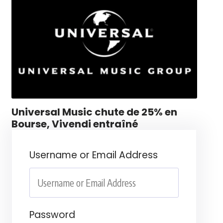
Universal Music chute de 25% en
Bourse, Vivendi entraîné
Username or Email Address
Password