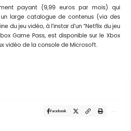
ment payant (9,99 euros par mois) qui
à un large catalogue de contenus (via des
du jeu vidéo, à l’instar d’un “Netflix du jeu
Xbox Game Pass, est disponible sur le Xbox
eux vidéo de la console de Microsoft.
Facebook