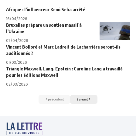
Afrique : l’influenceur Kemi Seba arrêté
16/04/2026
Bruxelles prépare un soutien massif à
l’Ukraine
07/04/2026
Vincent Bolloré et Marc Ladreit de Lacharrière seront-ils
auditionnés ?
01/03/2026
Triangle Maxwell, Lang, Epstein : Caroline Lang a travaillé
pour les éditions Maxwell
02/03/2026
précédent
Suivant