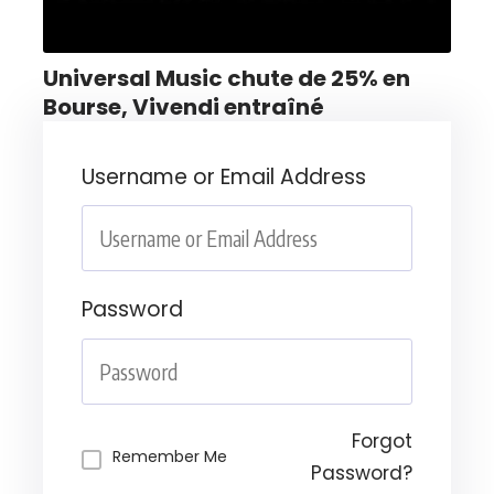
Universal Music chute de 25% en
Bourse, Vivendi entraîné
Username or Email Address
Password
Forgot
Remember Me
Password?